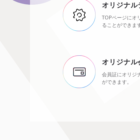
オリジナル
TOPページにオ
ることができま
オリジナル
会員証にオリジ
ができます。