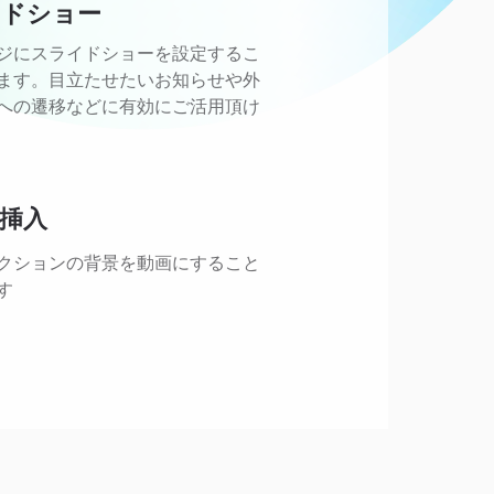
イドショー
ージにスライドショーを設定するこ
ます。目立たせたいお知らせや外
への遷移などに有効にご活用頂け
挿入
クションの背景を動画にすること
す