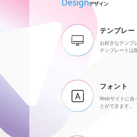
Design
デザイン
テンプレー
お好きなテンプ
テンプレートは
フォント
Webサイトに
とができます。