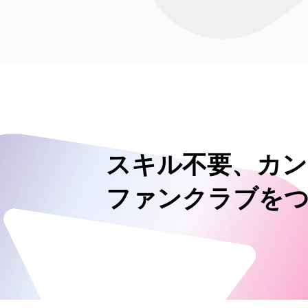
スキル不要、カン
ファンクラブを