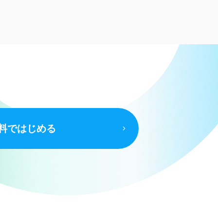
料ではじめる