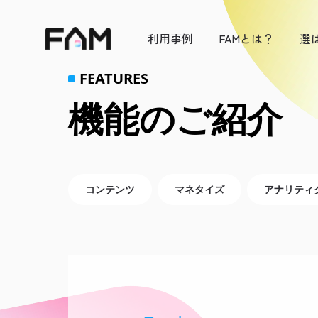
利用事例
FAMとは？
選
FEATURES
機能のご紹介
コンテンツ
マネタイズ
アナリティ