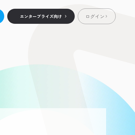
ログイン
エンタープライズ向け