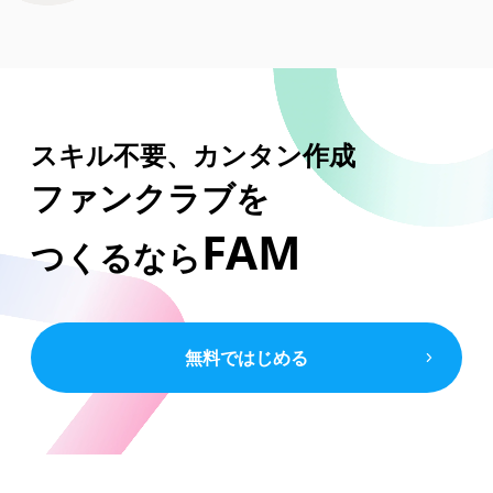
スキル不要、カンタン作成
ファンクラブを
FAM
つくるなら
無料ではじめる