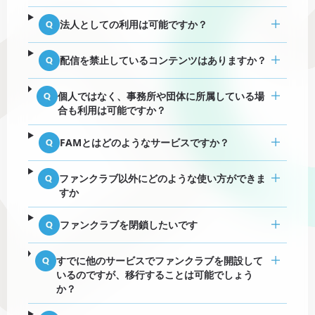
法人としての利用は可能ですか？
配信を禁止しているコンテンツはありますか？
個人ではなく、事務所や団体に所属している場
合も利用は可能ですか？
FAMとはどのようなサービスですか？
ファンクラブ以外にどのような使い方ができま
すか
ファンクラブを閉鎖したいです
すでに他のサービスでファンクラブを開設して
いるのですが、移行することは可能でしょう
か？