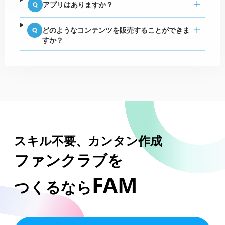
アプリはありますか？
どのようなコンテンツを販売することができま
すか？
スキル不要、カンタン作成
ファンクラブを
FAM
つくるなら